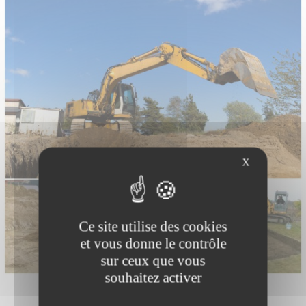
X
Ce site utilise des cookies
et vous donne le contrôle
sur ceux que vous
souhaitez activer