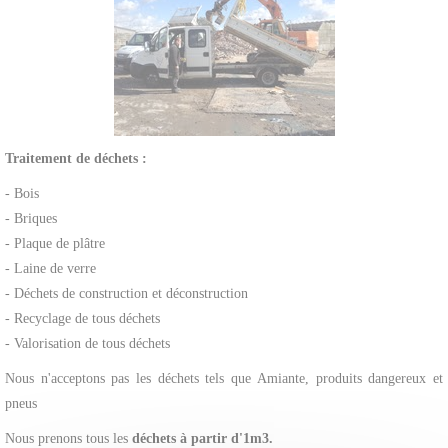
Traitement de déchets :
- Bois
- Briques
- Plaque de plâtre
- Laine de verre
- Déchets de construction et déconstruction
- Recyclage de tous déchets
- Valorisation de tous déchets
Nous n'acceptons pas les déchets tels que Amiante, produits dangereux et
pneus
Nous prenons tous les
déchets à partir d'1m3.