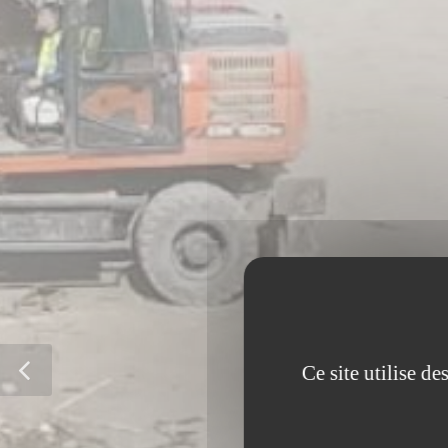
Ce site utilise d