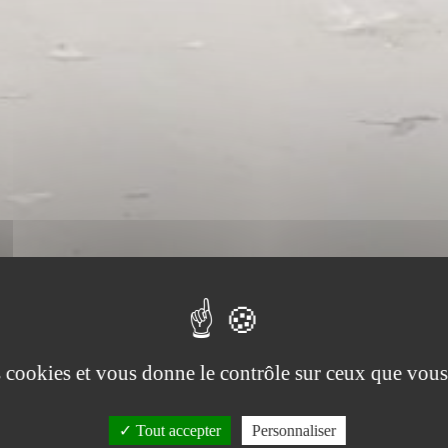
es cookies et vous donne le contrôle sur ceux que vous
Tout accepter
Personnaliser