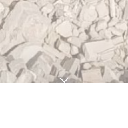
Pas de Calais près de Lille